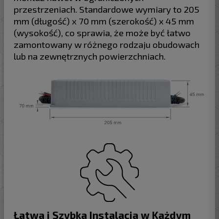
przestrzeniach. Standardowe wymiary to 205
mm (długość) x 70 mm (szerokość) x 45 mm
(wysokość), co sprawia, że może być łatwo
zamontowany w różnego rodzaju obudowach
lub na zewnętrznych powierzchniach.
Łatwa i Szybka Instalacja w Każdym