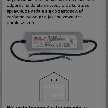
odporny na działanie wody oraz kurzu, co
sprawia, że nadaje się do zastosowań
zarówno wewnątrz, jak i na zewnątrz
pomieszczeń.
Wszechstronne Zastosowanie w