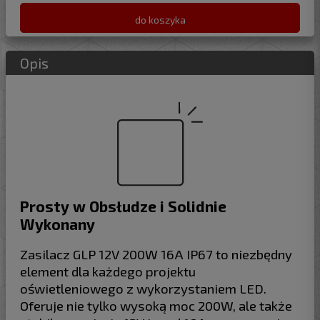
do koszyka
Opis
Prosty w Obsłudze i Solidnie
Wykonany
Zasilacz GLP 12V 200W 16A IP67 to niezbędny
element dla każdego projektu
oświetleniowego z wykorzystaniem LED.
Oferuje nie tylko wysoką moc 200W, ale także