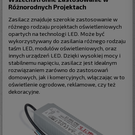
Różnorodnych Projektach
Zasilacz znajduje szerokie zastosowanie w
różnego rodzaju projektach oświetleniowych
opartych na technologi LED. Może być
wykorzystywany do zasilania różnego rodzaju
taśm LED, modułów oświetleniowych, oraz
innych urządzeń LED. Dzięki wysokiej mocy i
stabilnemu napięciu, zasilacz jest idealnym
rozwiązaniem zarówno do zastosowań
domowych, jak i komercyjnych, włączając w to
oświetlenie ogrodowe, reklamowe, czy też
dekoracyjne.