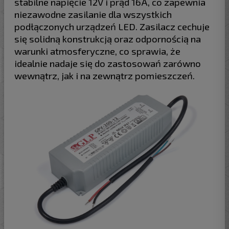
stabilne napięcie 12V i prąd 16A, co zapewnia
niezawodne zasilanie dla wszystkich
podłączonych urządzeń LED. Zasilacz cechuje
się solidną konstrukcją oraz odpornością na
warunki atmosferyczne, co sprawia, że
idealnie nadaje się do zastosowań zarówno
wewnątrz, jak i na zewnątrz pomieszczeń.