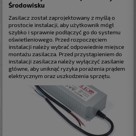
Środowisku
Zasilacz został zaprojektowany z myślą o
prostocie instalacji, aby użytkownik mógł
szybko i sprawnie podłączyć go do systemu
oświetleniowego. Przed rozpoczęciem
instalacji należy wybrać odpowiednie miejsce
montażu zasilacza. Przed przystąpieniem do
instalacji zasilacza należy wyłączyć zasilanie
główne, aby uniknąć ryzyka porażenia prądem
elektrycznym oraz uszkodzenia sprzętu.