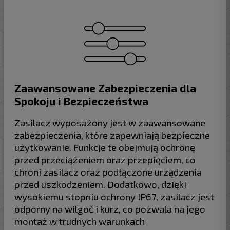
Zaawansowane Zabezpieczenia dla
Spokoju i Bezpieczeństwa
Zasilacz wyposażony jest w zaawansowane
zabezpieczenia, które zapewniają bezpieczne
użytkowanie. Funkcje te obejmują ochronę
przed przeciążeniem oraz przepięciem, co
chroni zasilacz oraz podłączone urządzenia
przed uszkodzeniem. Dodatkowo, dzięki
wysokiemu stopniu ochrony IP67, zasilacz jest
odporny na wilgoć i kurz, co pozwala na jego
montaż w trudnych warunkach