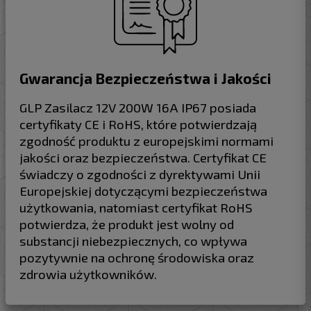
Gwarancja Bezpieczeństwa i Jakości
GLP Zasilacz 12V 200W 16A IP67 posiada
certyfikaty CE i RoHS, które potwierdzają
zgodność produktu z europejskimi normami
jakości oraz bezpieczeństwa. Certyfikat CE
świadczy o zgodności z dyrektywami Unii
Europejskiej dotyczącymi bezpieczeństwa
użytkowania, natomiast certyfikat RoHS
potwierdza, że produkt jest wolny od
substancji niebezpiecznych, co wpływa
pozytywnie na ochronę środowiska oraz
zdrowia użytkowników.