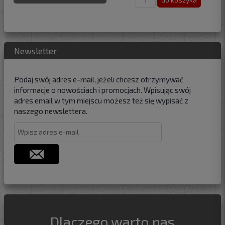
Newsletter
Podaj swój adres e-mail, jeżeli chcesz otrzymywać
informacje o nowościach i promocjach. Wpisując swój
adres email w tym miejscu możesz też się wypisać z
naszego newslettera.
Dlaczego warto nas