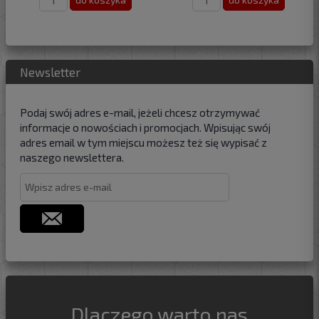
Newsletter
Podaj swój adres e-mail, jeżeli chcesz otrzymywać
informacje o nowościach i promocjach. Wpisując swój
adres email w tym miejscu możesz też się wypisać z
naszego newslettera.
Dlaczego warto nas