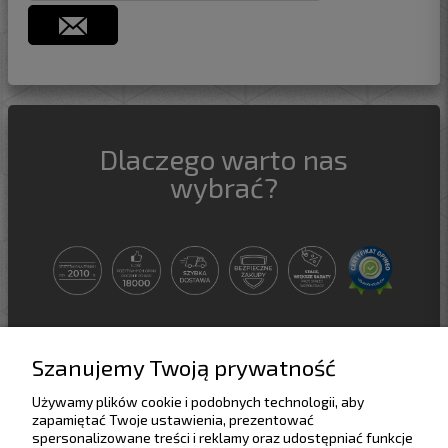
Dlaczego warto nas
wybrać?
Szanujemy Twoją prywatność
Używamy plików cookie i podobnych technologii, aby
Pomoc
zapamiętać Twoje ustawienia, prezentować
spersonalizowane treści i reklamy oraz udostępniać funkcje