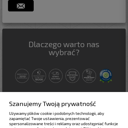
Dlaczego warto nas
wybrać?
Szanujemy Twoją prywatność
Używamy plików cookie i podobnych technologii, aby
Pomoc
zapamiętać Twoje ustawienia, prezentować
spersonalizowane treści i reklamy oraz udostępniać funkcje