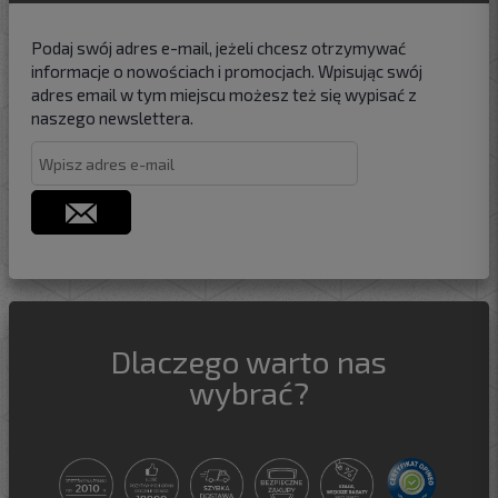
Podaj swój adres e-mail, jeżeli chcesz otrzymywać
informacje o nowościach i promocjach. Wpisując swój
adres email w tym miejscu możesz też się wypisać z
naszego newslettera.
Dlaczego warto nas
wybrać?