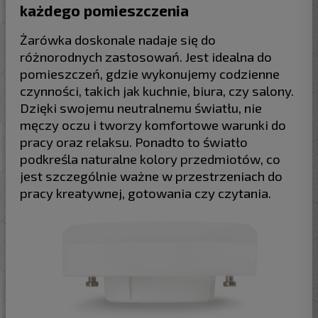
każdego pomieszczenia
Żarówka doskonale nadaje się do
różnorodnych zastosowań. Jest idealna do
pomieszczeń, gdzie wykonujemy codzienne
czynności, takich jak kuchnie, biura, czy salony.
Dzięki swojemu neutralnemu światłu, nie
męczy oczu i tworzy komfortowe warunki do
pracy oraz relaksu. Ponadto to światło
podkreśla naturalne kolory przedmiotów, co
jest szczególnie ważne w przestrzeniach do
pracy kreatywnej, gotowania czy czytania.