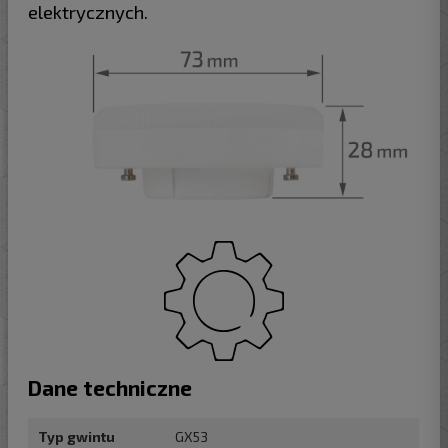
elektrycznych.
Dane techniczne
Typ gwintu
GX53