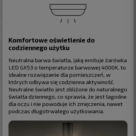
Komfortowe oświetlenie do
codziennego użytku
Neutralna barwa światła, jaką emituje żarówka
LED GX53 o temperaturze barwowej 4000K, to
idealne rozwiązanie dla pomieszczeń, w
których odbywa się codzienna aktywność.
Neutralne światło jest zbliżone do naturalnego
światła dziennego, co sprawia, że jest łagodne
dla oczu i nie powoduje ich zmęczenia, nawet
podczas długotrwałego użytkowania.