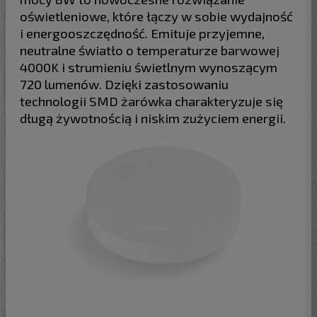
oświetleniowe, które łączy w sobie wydajność
i energooszczędność. Emituje przyjemne,
neutralne światło o temperaturze barwowej
4000K i strumieniu świetlnym wynoszącym
720 lumenów. Dzięki zastosowaniu
technologii SMD żarówka charakteryzuje się
długą żywotnością i niskim zużyciem energii.