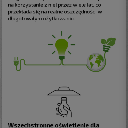
na korzystanie z niej przez wiele lat, co
przekłada się na realne oszczędności w
długotrwałym użytkowaniu.
Wszechstronne oświetlenie dla