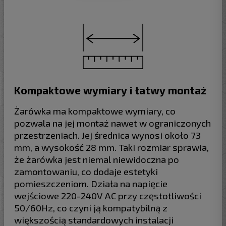
Kompaktowe wymiary i łatwy montaż
Żarówka ma kompaktowe wymiary, co
pozwala na jej montaż nawet w ograniczonych
przestrzeniach. Jej średnica wynosi około 73
mm, a wysokość 28 mm. Taki rozmiar sprawia,
że żarówka jest niemal niewidoczna po
zamontowaniu, co dodaje estetyki
pomieszczeniom. Działa na napięcie
wejściowe 220-240V AC przy częstotliwości
50/60Hz, co czyni ją kompatybilną z
większością standardowych instalacji