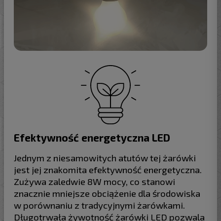
Efektywność energetyczna LED
Jednym z niesamowitych atutów tej żarówki
jest jej znakomita efektywność energetyczna.
Zużywa zaledwie 8W mocy, co stanowi
znacznie mniejsze obciążenie dla środowiska
w porównaniu z tradycyjnymi żarówkami.
Długotrwała żywotność żarówki LED pozwala