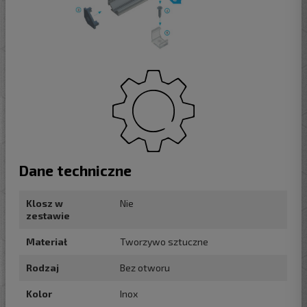
Dane techniczne
Klosz w
Nie
zestawie
Materiał
Tworzywo sztuczne
Rodzaj
Bez otworu
Kolor
Inox