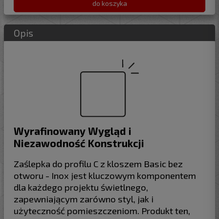
do koszyka
Opis
Wyrafinowany Wygląd i
Niezawodność Konstrukcji
Zaślepka do profilu C z kloszem Basic bez
otworu - Inox jest kluczowym komponentem
dla każdego projektu świetlnego,
zapewniającym zarówno styl, jak i
użyteczność pomieszczeniom. Produkt ten,