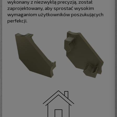
wykonany z niezwykłą precyzją, został
zaprojektowany, aby sprostać wysokim
wymaganiom użytkowników poszukujących
perfekcji.