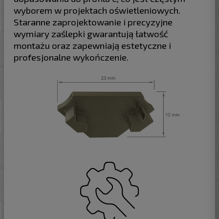
wyborem w projektach oświetleniowych.
Staranne zaprojektowanie i precyzyjne
wymiary zaślepki gwarantują łatwość
montażu oraz zapewniają estetyczne i
profesjonalne wykończenie.