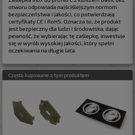
otworu odpowiada najściślejszym normom
bezpieczeństwa i jakości, co potwierdzają
certyfikaty CE i RoHS. Oznacza to, że produkt
jest bezpieczny dla ludzi i środowiska, dając
pewność, że wybierając tę zaślepkę, inwestuje
się w wyrób wysokiej jakości, który spełni
oczekiwania na długie lata.
Często kupowane z tym produktem