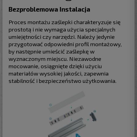
Bezproblemowa Instalacja
Proces montażu zaślepki charakteryzuje się
prostotą i nie wymaga użycia specjalnych
umiejętności czy narzędzi. Należy jedynie
przygotować odpowiedni profil montażowy,
by następnie umieścić zaślepkę w
wyznaczonym miejscu. Niezawodne
mocowanie, osiągnięte dzięki użyciu
materiałów wysokiej jakości, zapewnia
stabilność i bezpieczeństwo użytkowania.