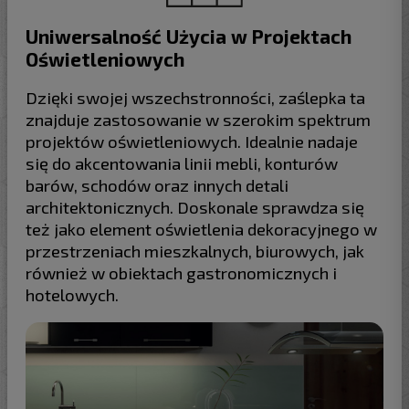
Uniwersalność Użycia w Projektach
Oświetleniowych
Dzięki swojej wszechstronności, zaślepka ta
znajduje zastosowanie w szerokim spektrum
projektów oświetleniowych. Idealnie nadaje
się do akcentowania linii mebli, konturów
barów, schodów oraz innych detali
architektonicznych. Doskonale sprawdza się
też jako element oświetlenia dekoracyjnego w
przestrzeniach mieszkalnych, biurowych, jak
również w obiektach gastronomicznych i
hotelowych.