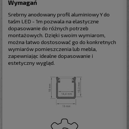
Wymagań
Srebrny anodowany profil aluminiowy Y do
taśm LED - 1m pozwala na elastyczne
dopasowanie do różnych potrzeb
montażowych. Dzięki swoim wymiarom,
można łatwo dostosować go do konkretnych
wymiarów pomieszczenia lub mebla,
zapewniając idealne dopasowanie i
estetyczny wygląd.