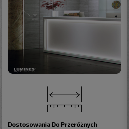
Dostosowania Do Przeróżnych