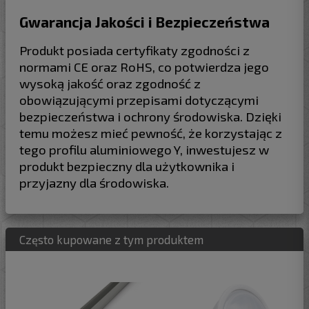
Gwarancja Jakości i Bezpieczeństwa
Produkt posiada certyfikaty zgodności z
normami CE oraz RoHS, co potwierdza jego
wysoką jakość oraz zgodność z
obowiązującymi przepisami dotyczącymi
bezpieczeństwa i ochrony środowiska. Dzięki
temu możesz mieć pewność, że korzystając z
tego profilu aluminiowego Y, inwestujesz w
produkt bezpieczny dla użytkownika i
przyjazny dla środowiska.
Często kupowane z tym produktem