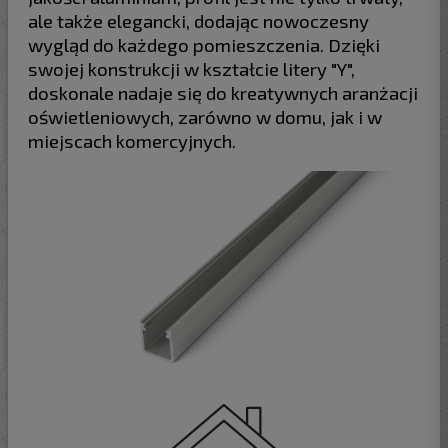
ale także elegancki, dodając nowoczesny
wygląd do każdego pomieszczenia. Dzięki
swojej konstrukcji w kształcie litery "Y",
doskonale nadaje się do kreatywnych aranżacji
oświetleniowych, zarówno w domu, jak i w
miejscach komercyjnych.