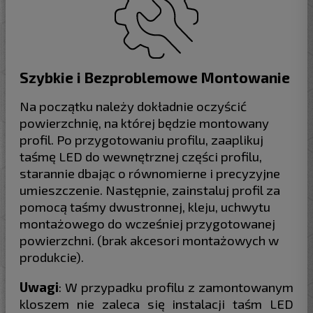
Szybkie i Bezproblemowe Montowanie
Na początku należy dokładnie oczyścić
powierzchnię, na której będzie montowany
profil. Po przygotowaniu profilu, zaaplikuj
taśmę LED do wewnętrznej części profilu,
starannie dbając o równomierne i precyzyjne
umieszczenie. Następnie, zainstaluj profil za
pomocą taśmy dwustronnej, kleju, uchwytu
montażowego do wcześniej przygotowanej
powierzchni. (brak akcesori montażowych w
produkcie).
Uwagi
: W przypadku profilu z zamontowanym
kloszem nie zaleca się instalacji taśm LED