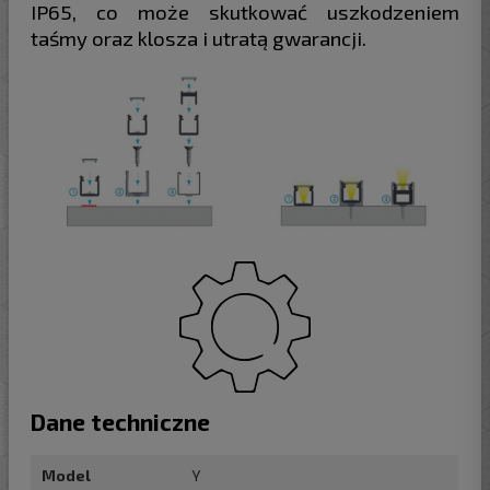
IP65, co może skutkować uszkodzeniem
taśmy oraz klosza i utratą gwarancji.
Dane techniczne
Model
Y