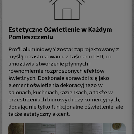
Estetyczne Oświetlenie w Każdym
Pomieszczeniu
Profil aluminiowy Y został zaprojektowany z
myślą o zastosowaniu z taśmami LED, co
umożliwia stworzenie płynnych i
równomiernie rozproszonych efektów
świetlnych. Doskonale sprawdzi się jako
element oświetlenia dekoracyjnego w
salonach, kuchniach, łazienkach, a także w
przestrzeniach biurowych czy komercyjnych,
dodając nie tylko funkcjonalne oświetlenie, ale
także estetyczny akcent.