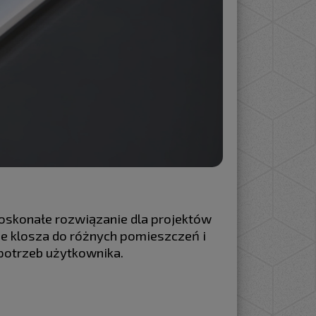
skonałe rozwiązanie dla projektów
e klosza do różnych pomieszczeń i
 potrzeb użytkownika.