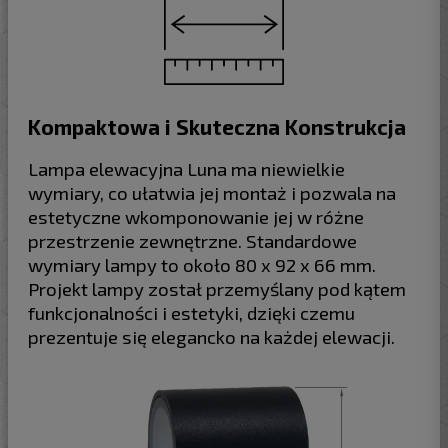
Kompaktowa i Skuteczna Konstrukcja
Lampa elewacyjna Luna ma niewielkie
wymiary, co ułatwia jej montaż i pozwala na
estetyczne wkomponowanie jej w różne
przestrzenie zewnętrzne. Standardowe
wymiary lampy to około 80 x 92 x 66 mm.
Projekt lampy został przemyślany pod kątem
funkcjonalności i estetyki, dzięki czemu
prezentuje się elegancko na każdej elewacji.