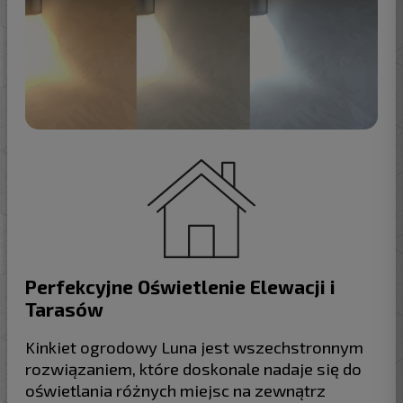
Perfekcyjne Oświetlenie Elewacji i
Tarasów
Kinkiet ogrodowy Luna jest wszechstronnym
rozwiązaniem, które doskonale nadaje się do
oświetlania różnych miejsc na zewnątrz