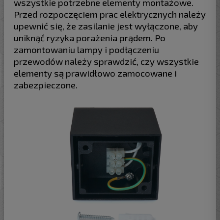
wszystkie potrzebne elementy montażowe.
Przed rozpoczęciem prac elektrycznych należy
upewnić się, że zasilanie jest wyłączone, aby
uniknąć ryzyka porażenia prądem. Po
zamontowaniu lampy i podłączeniu
przewodów należy sprawdzić, czy wszystkie
elementy są prawidłowo zamocowane i
zabezpieczone.