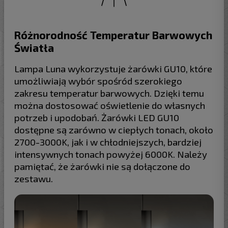
Różnorodność Temperatur Barwowych
Światła
Lampa Luna wykorzystuje żarówki GU10, które
umożliwiają wybór spośród szerokiego
zakresu temperatur barwowych. Dzięki temu
można dostosować oświetlenie do własnych
potrzeb i upodobań. Żarówki LED GU10
dostępne są zarówno w ciepłych tonach, około
2700-3000K, jak i w chłodniejszych, bardziej
intensywnych tonach powyżej 6000K. Należy
pamiętać, że żarówki nie są dołączone do
zestawu.