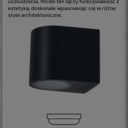
uszkodzenia. Model ten łączy funkcjonalność z
estetyką, doskonale wpasowując się w różne
style architektoniczne.