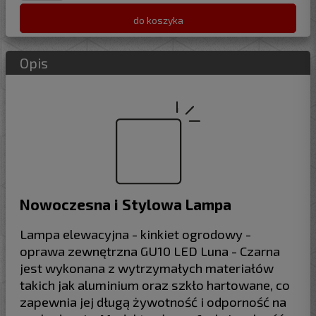
do koszyka
Opis
Nowoczesna i Stylowa Lampa
Lampa elewacyjna - kinkiet ogrodowy -
oprawa zewnętrzna GU10 LED Luna - Czarna
jest wykonana z wytrzymałych materiałów
takich jak aluminium oraz szkło hartowane, co
zapewnia jej długą żywotność i odporność na