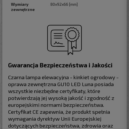
Wymiary
80x92x66 [mm]
zewnętrzne
Gwarancja Bezpieczeństwa i Jakości
Czarna lampa elewacyjna - kinkiet ogrodowy -
oprawa zewnętrzna GU10 LED Luna posiada
wszystkie niezbędne certyfikaty, które
potwierdzają jej wysoką jakość i zgodność z
europejskimi normami bezpieczeństwa.
Certyfikat CE zapewnia, że produkt spełnia
wymagania dyrektyw Unii Europejskiej
dotyczących bezpieczeństwa, zdrowia oraz