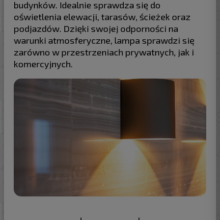
budynków. Idealnie sprawdza się do
oświetlenia elewacji, tarasów, ścieżek oraz
podjazdów. Dzięki swojej odporności na
warunki atmosferyczne, lampa sprawdzi się
zarówno w przestrzeniach prywatnych, jak i
komercyjnych.