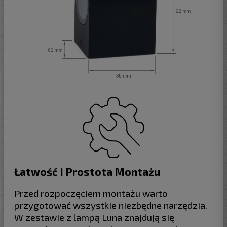
Łatwość i Prostota Montażu
Przed rozpoczęciem montażu warto
przygotować wszystkie niezbędne narzędzia.
W zestawie z lampą Luna znajdują się