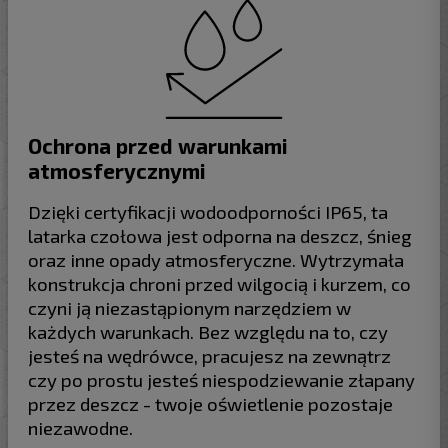
Ochrona przed warunkami
atmosferycznymi
Dzięki certyfikacji wodoodporności IP65, ta
latarka czołowa jest odporna na deszcz, śnieg
oraz inne opady atmosferyczne. Wytrzymała
konstrukcja chroni przed wilgocią i kurzem, co
czyni ją niezastąpionym narzędziem w
każdych warunkach. Bez względu na to, czy
jesteś na wędrówce, pracujesz na zewnątrz
czy po prostu jesteś niespodziewanie złapany
przez deszcz - twoje oświetlenie pozostaje
niezawodne.