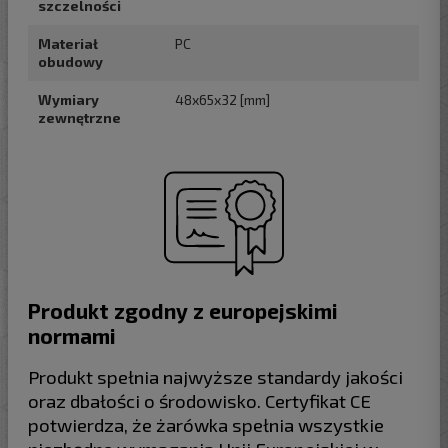
szczelności
Materiał
PC
obudowy
Wymiary
48x65x32 [mm]
zewnętrzne
Produkt zgodny z europejskimi
normami
Produkt spełnia najwyższe standardy jakości
oraz dbałości o środowisko. Certyfikat CE
potwierdza, że żarówka spełnia wszystkie