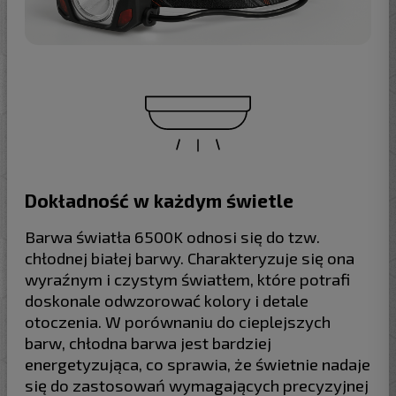
Dokładność w każdym świetle
Barwa światła 6500K odnosi się do tzw.
chłodnej białej barwy. Charakteryzuje się ona
wyraźnym i czystym światłem, które potrafi
doskonale odwzorować kolory i detale
otoczenia. W porównaniu do cieplejszych
barw, chłodna barwa jest bardziej
energetyzująca, co sprawia, że świetnie nadaje
się do zastosowań wymagających precyzyjnej