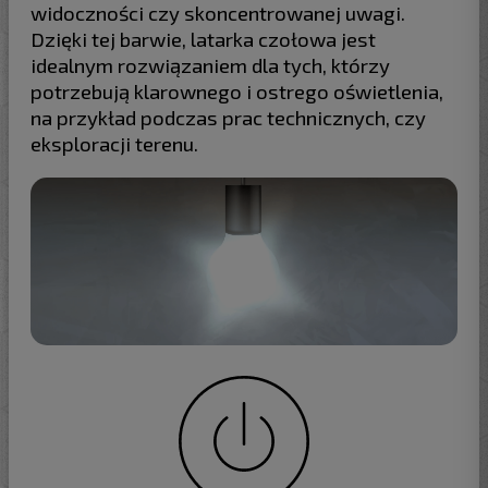
widoczności czy skoncentrowanej uwagi.
Dzięki tej barwie, latarka czołowa jest
idealnym rozwiązaniem dla tych, którzy
potrzebują klarownego i ostrego oświetlenia,
na przykład podczas prac technicznych, czy
eksploracji terenu.