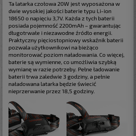
Ta latarka czołowa 20W jest wyposażona w
dwie wysokiej jakości baterie typu Li-ion
18650 o napięciu 3,7V. Każda z tych baterii
posiada pojemność 2200mAh – gwarantując
długotrwałe i niezawodne źródło energii.
Praktyczny pięciostopniowy wskaźnik baterii
pozwala użytkownikowi na bieżąco
monitorować poziom naładowania. Co więcej,
baterie są wymienne, co umożliwia szybką
wymianę w razie potrzeby. Pełne ładowanie
baterii trwa zaledwie 3 godziny, a pełnie
naładowana latarka będzie świecić
nieprzerwanie przez 18,5 godziny.