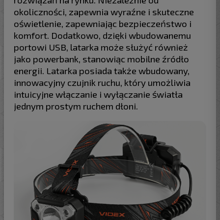
okoliczności, zapewnia wyraźne i skuteczne
oświetlenie, zapewniając bezpieczeństwo i
komfort. Dodatkowo, dzięki wbudowanemu
portowi USB, latarka może służyć również
jako powerbank, stanowiąc mobilne źródło
energii. Latarka posiada także wbudowany,
innowacyjny czujnik ruchu, który umożliwia
intuicyjne włączanie i wyłączanie światła
jednym prostym ruchem dłoni.