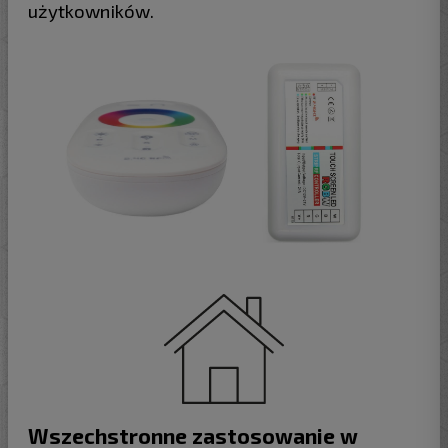
użytkowników.
Wszechstronne zastosowanie w