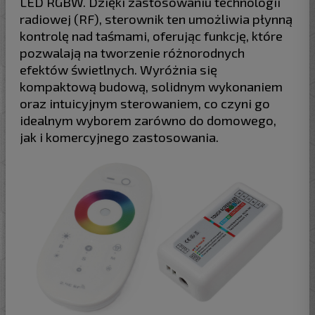
LED RGBW. Dzięki zastosowaniu technologii
radiowej (RF), sterownik ten umożliwia płynną
kontrolę nad taśmami, oferując funkcję, które
pozwalają na tworzenie różnorodnych
efektów świetlnych. Wyróżnia się
kompaktową budową, solidnym wykonaniem
oraz intuicyjnym sterowaniem, co czyni go
idealnym wyborem zarówno do domowego,
jak i komercyjnego zastosowania.