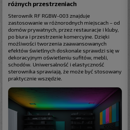
różnych przestrzeniach
Sterownik RF RGBW-003 znajduje
zastosowanie w różnorodnych miejscach – od
domów prywatnych, przez restauracje i kluby,
po biura i przestrzenie komercyjne. Dzięki
możliwości tworzenia zaawansowanych
efektów świetlnych doskonale sprawdzi się w
dekoracyjnym oświetleniu sufitów, mebli,
schodów. Uniwersalność i elastyczność
sterownika sprawiają, że może być stosowany
praktycznie wszędzie.