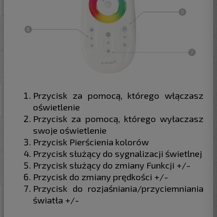
Przycisk za pomocą, którego włączasz
oświetlenie
Przycisk za pomocą, którego wyłaczasz
swoje oświetlenie
Przycisk Pierścienia kolorów
Przycisk służący do sygnalizacji świetlnej
Przycisk służący do zmiany Funkcji +/-
Przycisk do zmiany prędkości +/-
Przycisk do rozjaśniania/przyciemniania
światła +/-