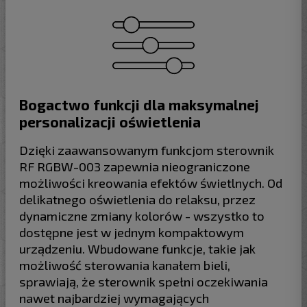
Bogactwo funkcji dla maksymalnej
personalizacji oświetlenia
Dzięki zaawansowanym funkcjom sterownik
RF RGBW-003 zapewnia nieograniczone
możliwości kreowania efektów świetlnych. Od
delikatnego oświetlenia do relaksu, przez
dynamiczne zmiany kolorów - wszystko to
dostępne jest w jednym kompaktowym
urządzeniu. Wbudowane funkcje, takie jak
możliwość sterowania kanałem bieli,
sprawiają, że sterownik spełni oczekiwania
nawet najbardziej wymagających