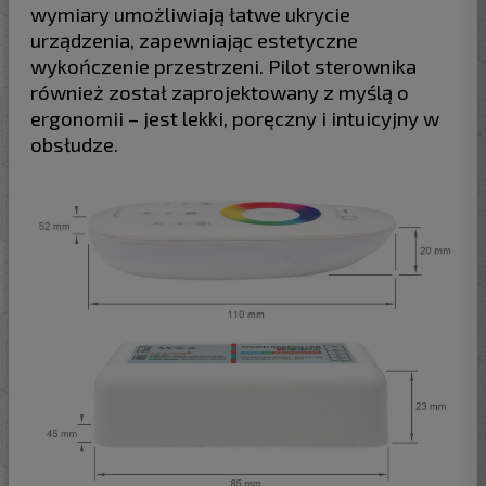
wymiary umożliwiają łatwe ukrycie
urządzenia, zapewniając estetyczne
wykończenie przestrzeni. Pilot sterownika
również został zaprojektowany z myślą o
ergonomii – jest lekki, poręczny i intuicyjny w
obsłudze.