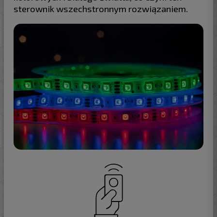
sterownik wszechstronnym rozwiązaniem.