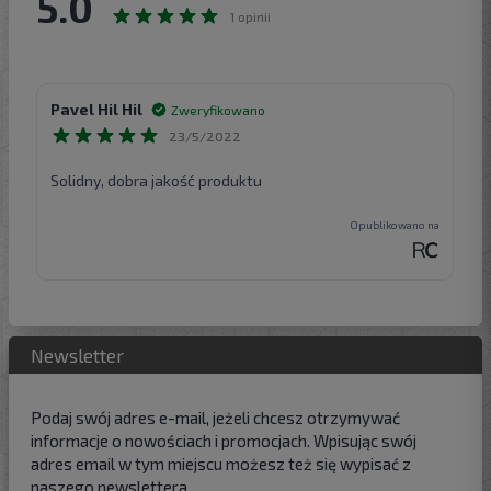
Newsletter
Podaj swój adres e-mail, jeżeli chcesz otrzymywać
informacje o nowościach i promocjach. Wpisując swój
adres email w tym miejscu możesz też się wypisać z
naszego newslettera.