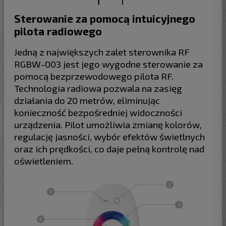
Sterowanie za pomocą intuicyjnego
pilota radiowego
Jedną z największych zalet sterownika RF
RGBW-003 jest jego wygodne sterowanie za
pomocą bezprzewodowego pilota RF.
Technologia radiowa pozwala na zasięg
działania do 20 metrów, eliminując
konieczność bezpośredniej widoczności
urządzenia. Pilot umożliwia zmianę kolorów,
regulację jasności, wybór efektów świetlnych
oraz ich prędkości, co daje pełną kontrolę nad
oświetleniem.