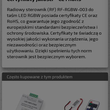
Radiowy sterownik (RF) RF-RGBW-003 do
taśm LED RGBW posiada certyfikaty CE oraz
RoHS, co gwarantuje jego zgodność z
europejskimi standardami bezpieczeństwa i
ochrony środowiska. Certyfikaty te świadczą o
wysokiej jakości wykonania urządzenia, jego
niezawodności oraz bezpiecznym
użytkowaniu. Dzięki spełnieniu tych norm
sterownik jest bezpiecznym wyborem.
Często kupowane z tym produktem