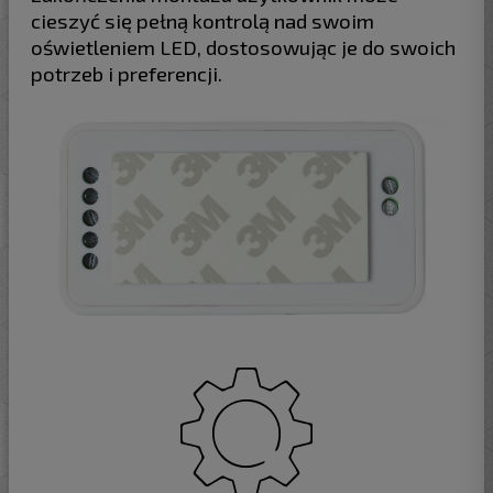
cieszyć się pełną kontrolą nad swoim
oświetleniem LED, dostosowując je do swoich
potrzeb i preferencji.