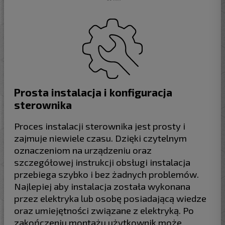
Prosta instalacja i konfiguracja
sterownika
Proces instalacji sterownika jest prosty i
zajmuje niewiele czasu. Dzięki czytelnym
oznaczeniom na urządzeniu oraz
szczegółowej instrukcji obsługi instalacja
przebiega szybko i bez żadnych problemów.
Najlepiej aby instalacja została wykonana
przez elektryka lub osobę posiadającą wiedze
oraz umiejętności związane z elektryką. Po
zakończeniu montażu użytkownik może