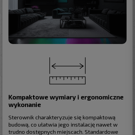
Kompaktowe wymiary i ergonomiczne
wykonanie
Sterownik charakteryzuje się kompaktową
budową, co ułatwia jego instalację nawet w
trudno dostępnych miejscach. Standardowe