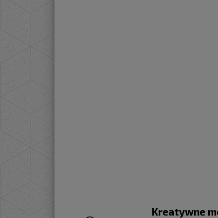
Kreatywne mo