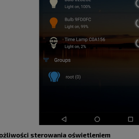
żliwości sterowania oświetleniem