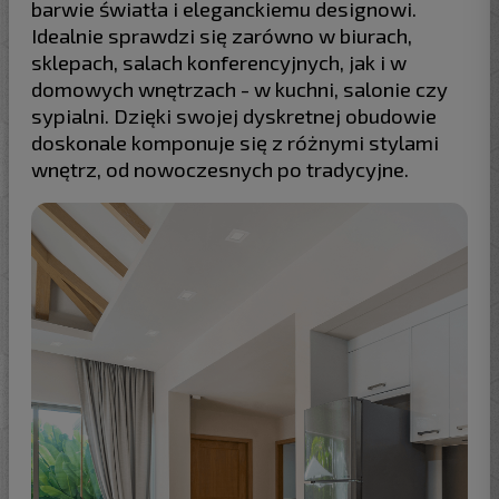
barwie światła i eleganckiemu designowi.
Idealnie sprawdzi się zarówno w biurach,
sklepach, salach konferencyjnych, jak i w
domowych wnętrzach - w kuchni, salonie czy
sypialni. Dzięki swojej dyskretnej obudowie
doskonale komponuje się z różnymi stylami
wnętrz, od nowoczesnych po tradycyjne.