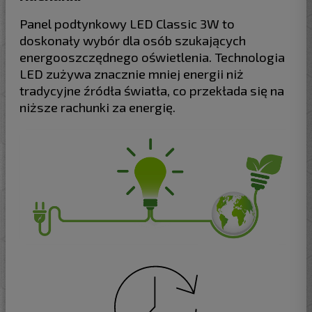
Panel podtynkowy LED Classic 3W to
doskonały wybór dla osób szukających
energooszczędnego oświetlenia. Technologia
LED zużywa znacznie mniej energii niż
tradycyjne źródła światła, co przekłada się na
niższe rachunki za energię.