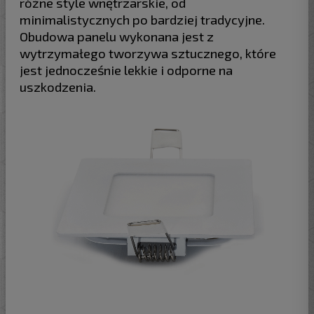
różne style wnętrzarskie, od
minimalistycznych po bardziej tradycyjne.
Obudowa panelu wykonana jest z
wytrzymałego tworzywa sztucznego, które
jest jednocześnie lekkie i odporne na
uszkodzenia.