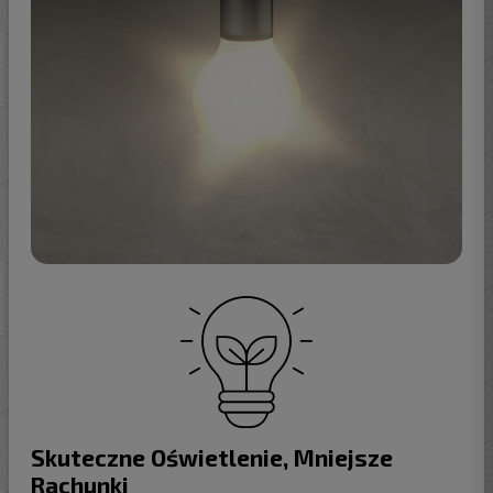
Skuteczne Oświetlenie, Mniejsze
Rachunki