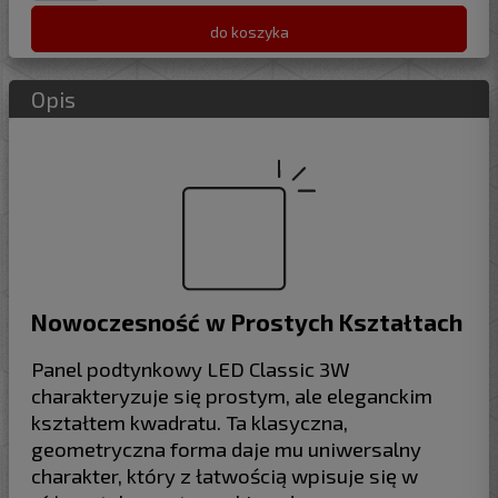
do koszyka
Opis
Nowoczesność w Prostych Kształtach
Panel podtynkowy LED Classic 3W
charakteryzuje się prostym, ale eleganckim
kształtem kwadratu. Ta klasyczna,
geometryczna forma daje mu uniwersalny
charakter, który z łatwością wpisuje się w