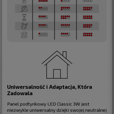
Uniwersalność i Adaptacja, Która
Zadowala
Panel podtynkowy LED Classic 3W jest
niezwykle uniwersalny dzięki swojej neutralnej