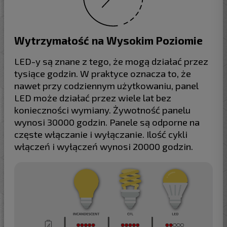
Wytrzymałość na Wysokim Poziomie
LED-y są znane z tego, że mogą działać przez
tysiące godzin. W praktyce oznacza to, że
nawet przy codziennym użytkowaniu, panel
LED może działać przez wiele lat bez
konieczności wymiany. Żywotność panelu
wynosi 30000 godzin. Panele są odporne na
częste włączanie i wyłączanie. Ilość cykli
włączeń i wyłączeń wynosi 20000 godzin.