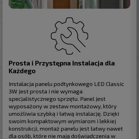
Prosta i Przystępna Instalacja dla
Każdego
Instalacja panelu podtynkowego LED Classic
3W jest prosta i nie wymaga
specjalistycznego sprzętu. Panel jest
wyposażony w zestaw montażowy, który
umożliwia szybką i łatwą instalację. Dzięki
swoim kompaktowym wymiarom i lekkiej
konstrukcji, montaż panelu jest łatwy nawet
dla osób, które nie mają doświadczenia w