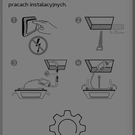
pracach instalacyjnych.