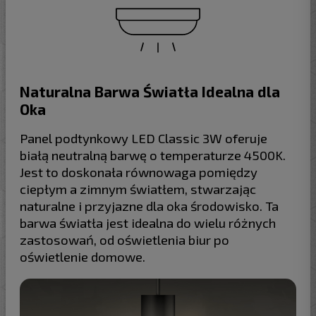
Naturalna Barwa Światła Idealna dla
Oka
Panel podtynkowy LED Classic 3W oferuje
białą neutralną barwę o temperaturze 4500K.
Jest to doskonała równowaga pomiędzy
ciepłym a zimnym światłem, stwarzając
naturalne i przyjazne dla oka środowisko. Ta
barwa światła jest idealna do wielu różnych
zastosowań, od oświetlenia biur po
oświetlenie domowe.