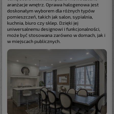
aranżacje wnętrz. Oprawa halogenowa jest
doskonałym wyborem dla różnych typów
pomieszczeń, takich jak salon, sypialnia,
kuchnia, biuro czy sklep. Dzięki jej
uniwersalnemu designowi i funkcjonalności,
może być stosowana zarówno w domach, jak i
w miejscach publicznych.