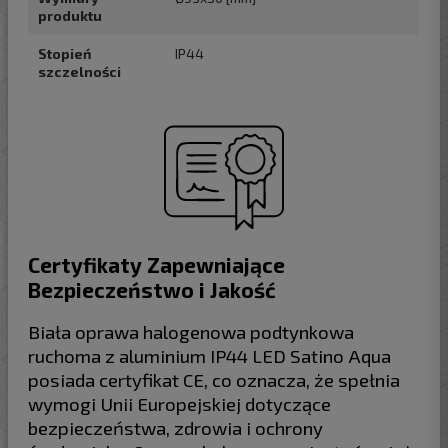
produktu
Stopień
IP44
szczelności
Certyfikaty Zapewniające
Bezpieczeństwo i Jakość
Biała oprawa halogenowa podtynkowa
ruchoma z aluminium IP44 LED Satino Aqua
posiada certyfikat CE, co oznacza, że spełnia
wymogi Unii Europejskiej dotyczące
bezpieczeństwa, zdrowia i ochrony