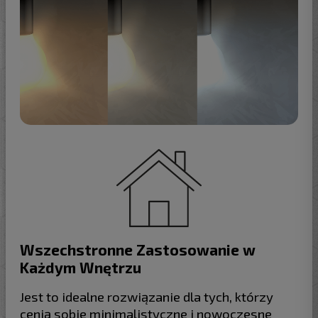
Wszechstronne Zastosowanie w
Każdym Wnętrzu
Jest to idealne rozwiązanie dla tych, którzy
cenią sobie minimalistyczne i nowoczesne