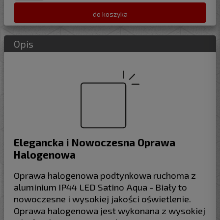
do koszyka
Opis
Elegancka i Nowoczesna Oprawa
Halogenowa
Oprawa halogenowa podtynkowa ruchoma z
aluminium IP44 LED Satino Aqua - Biały to
nowoczesne i wysokiej jakości oświetlenie.
Oprawa halogenowa jest wykonana z wysokiej