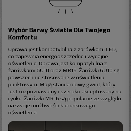
Wybór Barwy Światła Dla Twojego
Komfortu
Oprawa jest kompatybilna z żarówkami LED,
co zapewnia energooszczędne i wydajne
oświetlenie. Oprawa jest kompatybilna z
żarówkami GU10 oraz MR16. Żarówki GU10 są
powszechnie stosowane w oświetleniu
punktowym. Mają standardowy gwint, który
jest rozpoznawalny i szeroko akceptowany na
rynku. Żarówki MR16 są popularne ze względu
na swoje możliwości kierunkowego
oświetlenia.