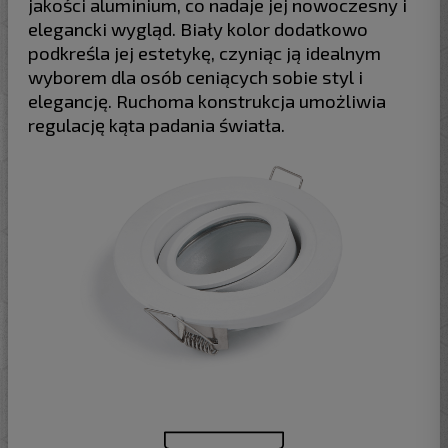
jakości aluminium, co nadaje jej nowoczesny i
elegancki wygląd. Biały kolor dodatkowo
podkreśla jej estetykę, czyniąc ją idealnym
wyborem dla osób ceniących sobie styl i
elegancję. Ruchoma konstrukcja umożliwia
regulację kąta padania światła.