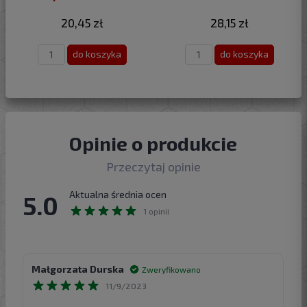
20,45 zł
28,15 zł
do koszyka
do koszyka