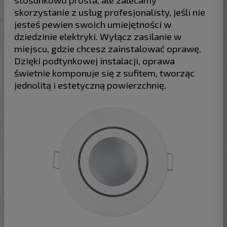
skorzystanie z usług profesjonalisty, jeśli nie
jesteś pewien swoich umiejętności w
dziedzinie elektryki. Wyłącz zasilanie w
miejscu, gdzie chcesz zainstalować oprawę.
Dzięki podtynkowej instalacji, oprawa
świetnie komponuje się z sufitem, tworząc
jednolitą i estetyczną powierzchnię.