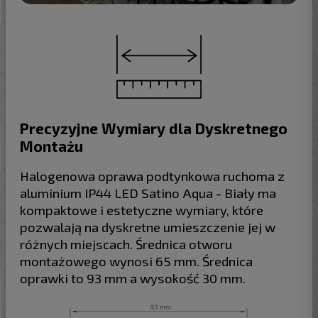
Precyzyjne Wymiary dla Dyskretnego
Montażu
Halogenowa oprawa podtynkowa ruchoma z
aluminium IP44 LED Satino Aqua - Biały ma
kompaktowe i estetyczne wymiary, które
pozwalają na dyskretne umieszczenie jej w
różnych miejscach. Średnica otworu
montażowego wynosi 65 mm. Średnica
oprawki to 93 mm a wysokość 30 mm.