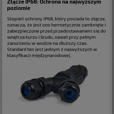
Złącze IP68: Ochrona na najwyższym
poziomie
Stopień ochrony IP68, który posiada to złącze,
oznacza, że jest ono hermetycznie zamknięte i
zabezpieczone przed przedostawaniem się do
wnętrza kurzu i brudu, nawet przy pełnym
zanurzeniu w wodzie na dłuższy czas.
Standard ten jest jednym z najwyższych w
klasyfikacji międzynarodowej.