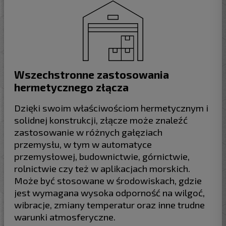
Wszechstronne zastosowania
hermetycznego złącza
Dzięki swoim właściwościom hermetycznym i
solidnej konstrukcji, złącze może znaleźć
zastosowanie w różnych gałęziach
przemysłu, w tym w automatyce
przemysłowej, budownictwie, górnictwie,
rolnictwie czy też w aplikacjach morskich.
Może być stosowane w środowiskach, gdzie
jest wymagana wysoka odporność na wilgoć,
wibracje, zmiany temperatur oraz inne trudne
warunki atmosferyczne.