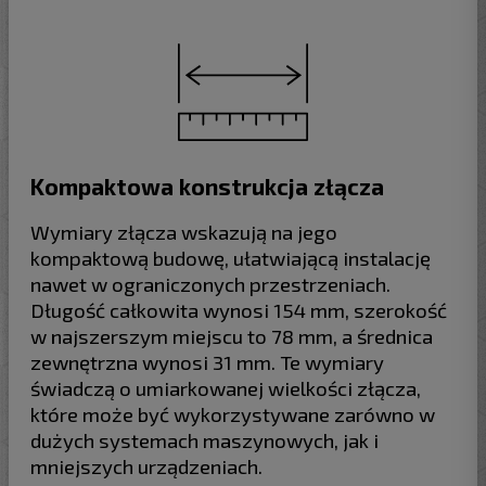
Kompaktowa konstrukcja złącza
Wymiary złącza wskazują na jego
kompaktową budowę, ułatwiającą instalację
nawet w ograniczonych przestrzeniach.
Długość całkowita wynosi 154 mm, szerokość
w najszerszym miejscu to 78 mm, a średnica
zewnętrzna wynosi 31 mm. Te wymiary
świadczą o umiarkowanej wielkości złącza,
które może być wykorzystywane zarówno w
dużych systemach maszynowych, jak i
mniejszych urządzeniach.