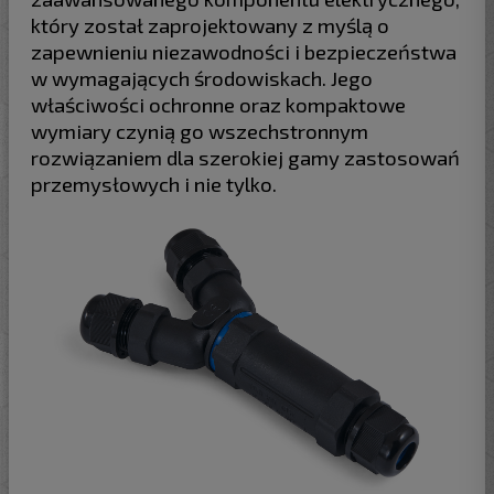
który został zaprojektowany z myślą o
zapewnieniu niezawodności i bezpieczeństwa
w wymagających środowiskach. Jego
właściwości ochronne oraz kompaktowe
wymiary czynią go wszechstronnym
rozwiązaniem dla szerokiej gamy zastosowań
przemysłowych i nie tylko.