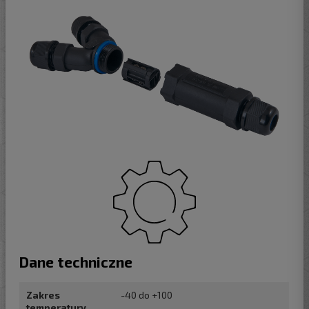
Dane techniczne
Zakres
-40 do +100
temperatury